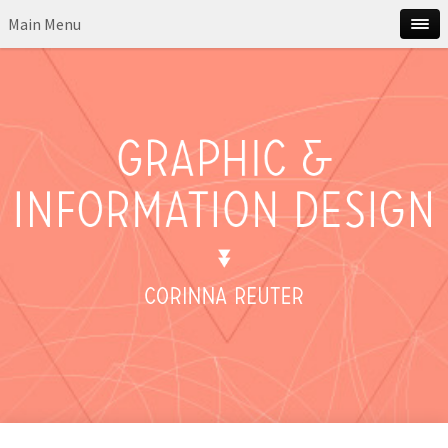
Main Menu