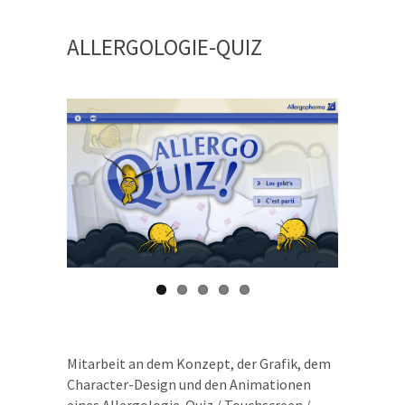
ALLERGOLOGIE-QUIZ
Mitarbeit an dem Konzept, der Grafik, dem
Character-Design und den Animationen